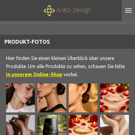
Zum
Hauptinhalt
springen
PRODUKT-FOTOS
Hier finden Sie einen kleinen Überblick über unsere
Produkte. Um alle Produkte zu sehen, schauen Sie bitte
in unserem Online-Shop
vorbei.